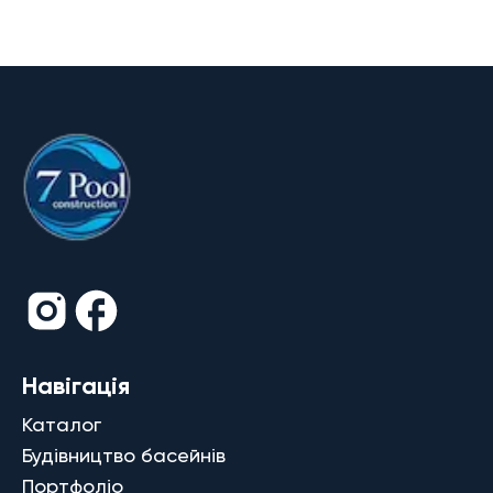
Навігація
Каталог
Будівництво басейнів
Портфоліо