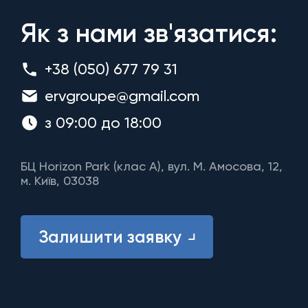
Як з нами зв'язатися:
+38 (050) 677 79 31
ervgroupe@gmail.com
з 09:00 до 18:00
БЦ Horizon Park (клас A), вул. М. Амосова, 12,
м. Київ, 03038
Залишити заявку