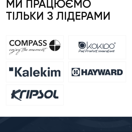
МИ ПРАЦЮЄМО
ТІЛЬКИ З ЛІДЕРАМИ