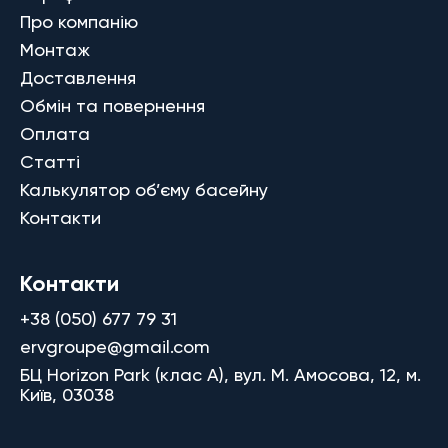
Про компанію
Монтаж
Доставлення
Обмін та повернення
Оплата
Статті
Калькулятор об’єму басейну
Контакти
Контакти
+38 (050) 677 79 31
ervgroupe@gmail.com
БЦ Horizon Park (клас A), вул. М. Амосова, 12, м.
Київ, 03038