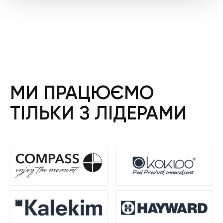
МИ ПРАЦЮЄМО
ТІЛЬКИ З ЛІДЕРАМИ