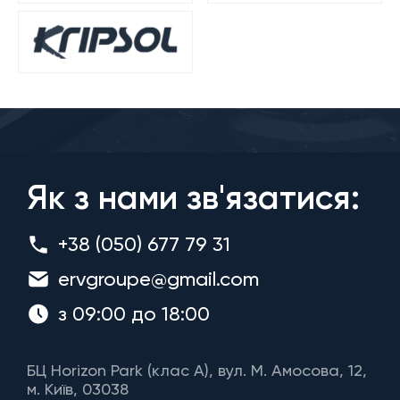
Як з нами зв'язатися:
+38 (050) 677 79 31
ervgroupe@gmail.com
з 09:00 до 18:00
БЦ Horizon Park (клас A), вул. М. Амосова, 12,
м. Київ, 03038