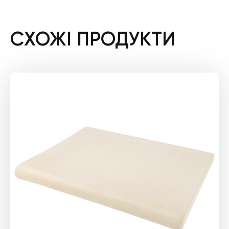
СХОЖІ ПРОДУКТИ