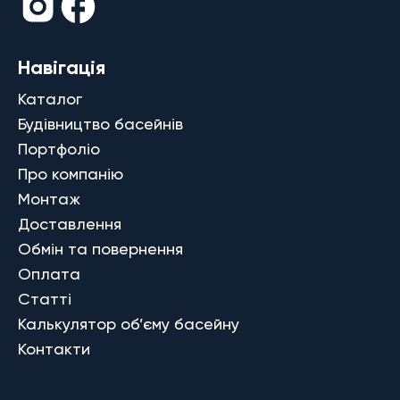
Навігація
Каталог
Будівництво басейнів
Портфоліо
Про компанію
Монтаж
Доставлення
Обмін та повернення
Оплата
Статті
Калькулятор об’єму басейну
Контакти