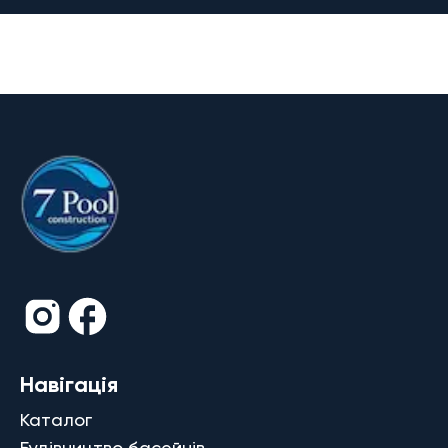
Навігація
Каталог
Будівництво басейнів