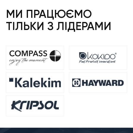
МИ ПРАЦЮЄМО
ТІЛЬКИ З ЛІДЕРАМИ