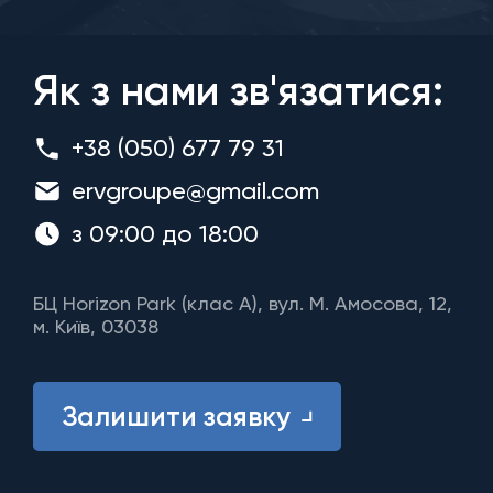
Як з нами зв'язатися:
+38 (050) 677 79 31
ervgroupe@gmail.com
з 09:00 до 18:00
БЦ Horizon Park (клас A), вул. М. Амосова, 12,
м. Київ, 03038
Залишити заявку