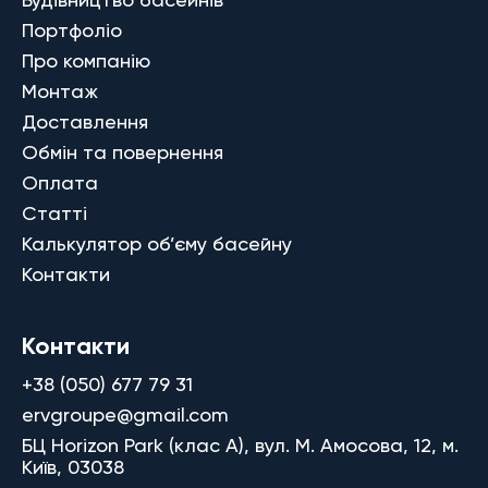
Портфоліо
Про компанію
Монтаж
Доставлення
Обмін та повернення
Оплата
Статті
Калькулятор об’єму басейну
Контакти
Контакти
+38 (050) 677 79 31
ervgroupe@gmail.com
БЦ Horizon Park (клас A), вул. М. Амосова, 12, м.
Київ, 03038