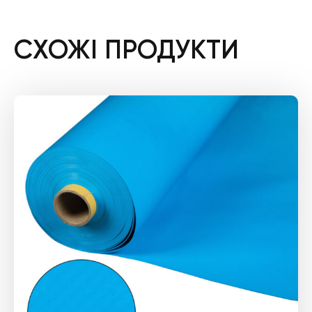
СХОЖІ ПРОДУКТИ