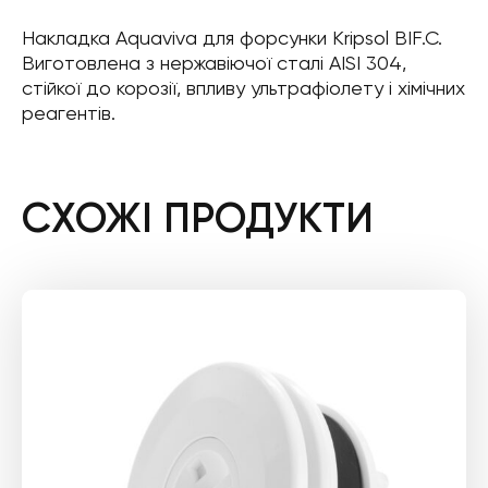
Накладка Aquaviva для форсунки Kripsol BIF.C.
Виготовлена з нержавіючої сталі AISI 304,
стійкої до корозії, впливу ультрафіолету і хімічних
реагентів.
СХОЖІ ПРОДУКТИ