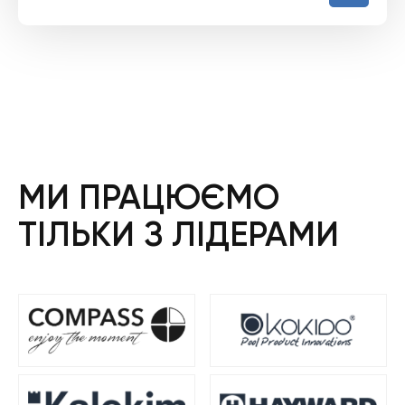
МИ ПРАЦЮЄМО
ТІЛЬКИ З ЛІДЕРАМИ