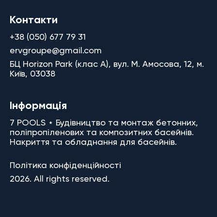
Контакти
+38 (050) 677 79 31
ervgroupe@gmail.com
БЦ Horizon Park (клас A), вул. М. Амосова, 12, м.
Київ, 03038
Інформація
7 POOLS ⋆ Будівництво та монтаж бетонних,
поліпропіленових та композитних басейнів.
Накриття та обладнання для басейнів.
Політика конфіденційності
2026. All rights reserved.