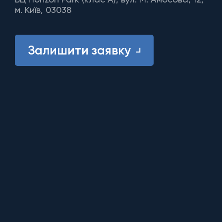
м. Київ, 03038
Залишити заявку