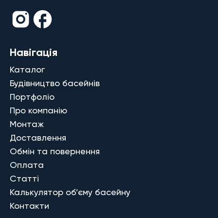
Навігація
Каталог
Будівництво басейнів
Портфоліо
Про компанію
Монтаж
Доставлення
Обмін та повернення
Оплата
Статті
Калькулятор об’єму басейну
Контакти