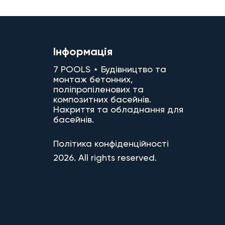
Інформація
7 POOLS ⋆ Будівництво та
монтаж бетонних,
поліпропіленових та
композитних басейнів.
Накриття та обладнання для
басейнів.
Політика конфіденційності
2026. All rights reserved.