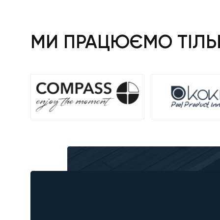
МИ ПРАЦЮЄМО ТІЛЬК