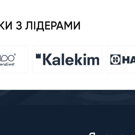
И З ЛІДЕРАМИ