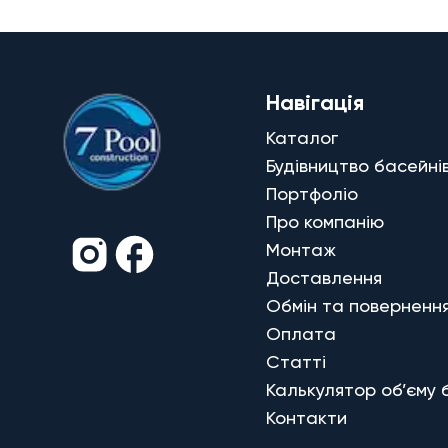
Навігація
Каталог
Будівництво басейні
Портфоліо
Про компанію
Монтаж
Доставлення
Обмін та поверненн
Оплата
Статті
Калькулятор об’єму 
Контакти