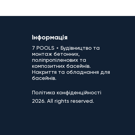
Інформація
7 POOLS ⋆ Будівництво та
монтаж бетонних,
поліпропіленових та
композитних басейнів.
Накриття та обладнання для
басейнів.
Політика конфіденційності
2026. All rights reserved.