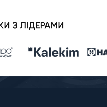
И З ЛІДЕРАМИ