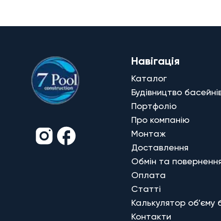
Навігація
Каталог
Будівництво басейні
Портфоліо
Про компанію
Монтаж
Доставлення
Обмін та поверненн
Оплата
Статті
Калькулятор об’єму 
Контакти