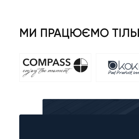
МИ ПРАЦЮЄМО ТІЛЬК