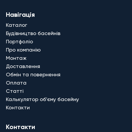
Навігація
Каталог
Будівництво басейнів
Портфоліо
Про компанію
Монтаж
Доставлення
Обмін та повернення
Оплата
Статті
Калькулятор об’єму басейну
Контакти
Контакти