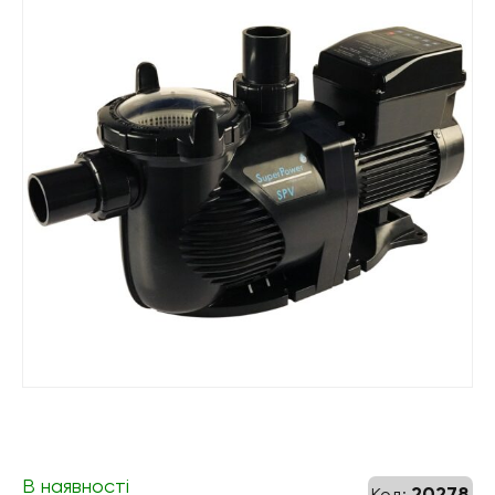
В наявності
20278
Код: