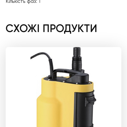
Кількість фаз: 1
СХОЖІ ПРОДУКТИ