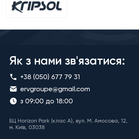
Як з нами зв'язатися:
+38 (050) 677 79 31
ervgroupe@gmail.com
з 09:00 до 18:00
БЦ Horizon Park (клас A), вул. М. Амосова, 12,
м. Київ, 03038