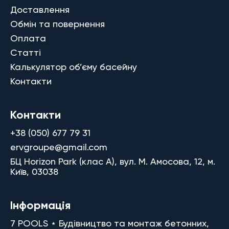
Доставлення
Обмін та повернення
Оплата
Статті
Калькулятор об’єму басейну
Контакти
Контакти
+38 (050) 677 79 31
ervgroupe@gmail.com
БЦ Horizon Park (клас A), вул. М. Амосова, 12, м.
Київ, 03038
Інформація
7 POOLS ⋆ Будівництво та монтаж бетонних,