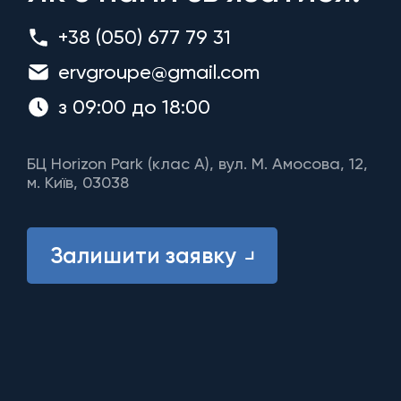
+38 (050) 677 79 31
ervgroupe@gmail.com
з 09:00 до 18:00
БЦ Horizon Park (клас A), вул. М. Амосова, 12,
м. Київ, 03038
Залишити заявку