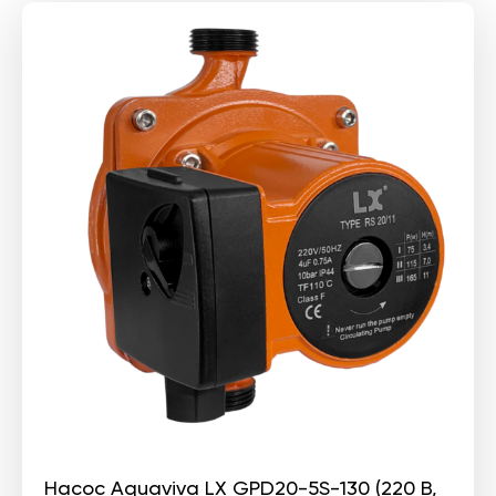
Насос Aquaviva LX GPD20-5S-130 (220 В,