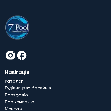
Навігація
Каталог
Будівництво басейнів
Портфоліо
Про компанію
Монтаж