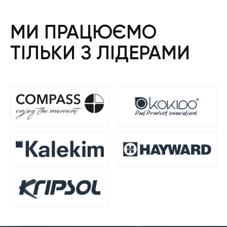
МИ ПРАЦЮЄМО
ТІЛЬКИ З ЛІДЕРАМИ