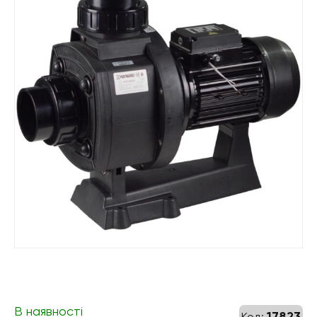
В наявності
17823
Код: