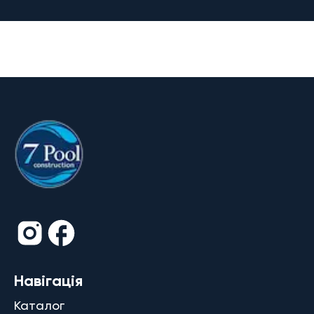
Навігація
Каталог