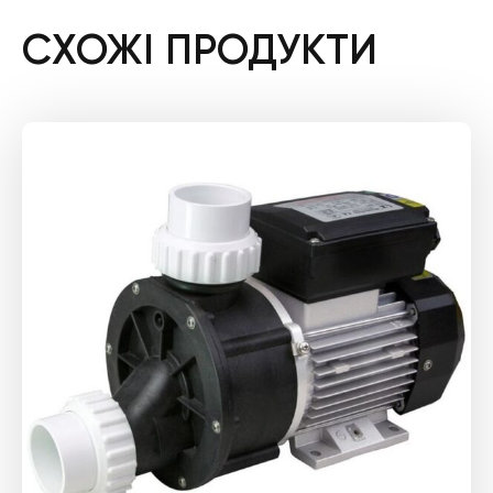
СХОЖІ ПРОДУКТИ