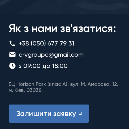
Як з нами зв'язатися:
+38 (050) 677 79 31
ervgroupe@gmail.com
з 09:00 до 18:00
БЦ Horizon Park (клас A), вул. М. Амосова, 12,
м. Київ, 03038
Залишити заявку