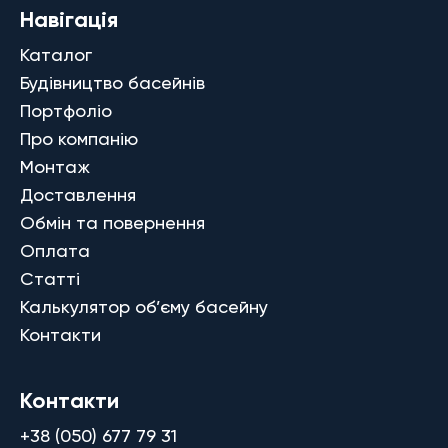
Навігація
Каталог
Будівництво басейнів
Портфоліо
Про компанію
Монтаж
Доставлення
Обмін та повернення
Оплата
Статті
Калькулятор об’єму басейну
Контакти
Контакти
+38 (050) 677 79 31