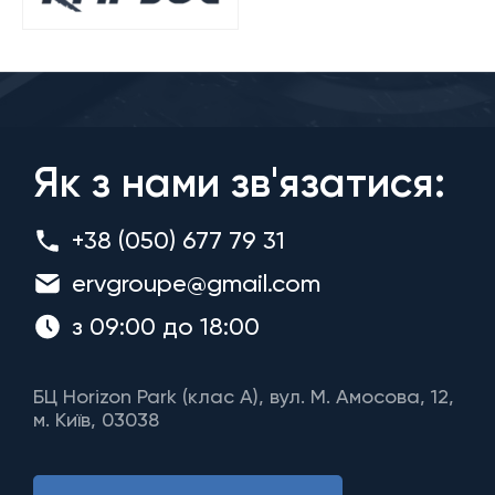
Як з нами зв'язатися:
+38 (050) 677 79 31
ervgroupe@gmail.com
з 09:00 до 18:00
БЦ Horizon Park (клас A), вул. М. Амосова, 12,
м. Київ, 03038