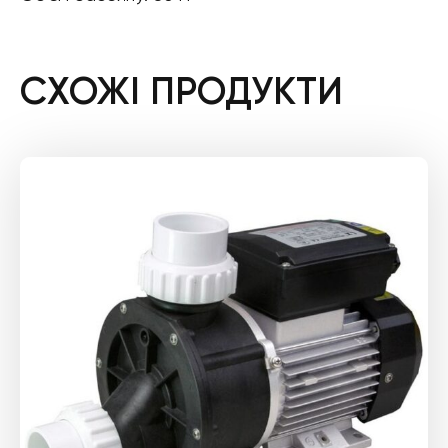
СХОЖІ ПРОДУКТИ