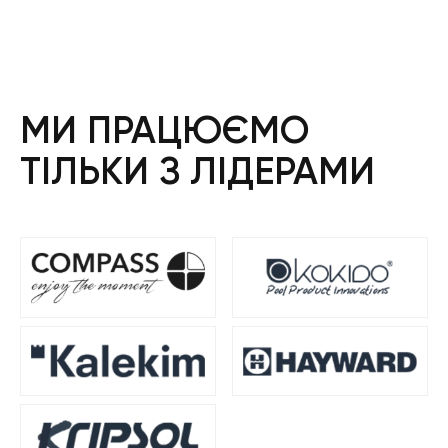
МИ ПРАЦЮЄМО
ТІЛЬКИ З ЛІДЕРАМИ