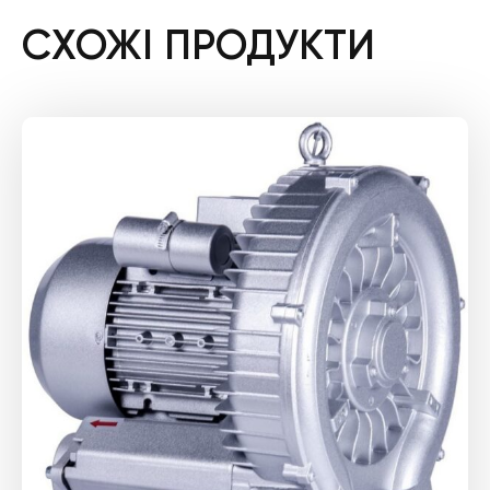
СХОЖІ ПРОДУКТИ