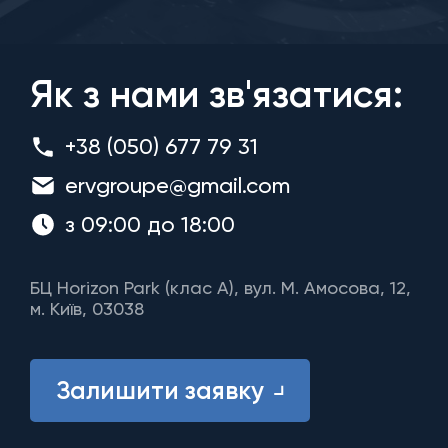
Як з нами зв'язатися:
+38 (050) 677 79 31
ervgroupe@gmail.com
з 09:00 до 18:00
БЦ Horizon Park (клас A), вул. М. Амосова, 12,
м. Київ, 03038
Залишити заявку