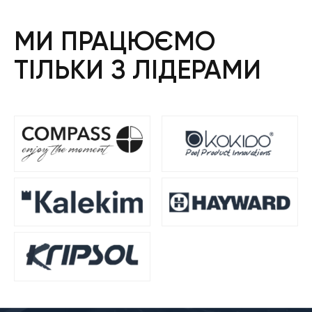
МИ ПРАЦЮЄМО
ТІЛЬКИ З ЛІДЕРАМИ