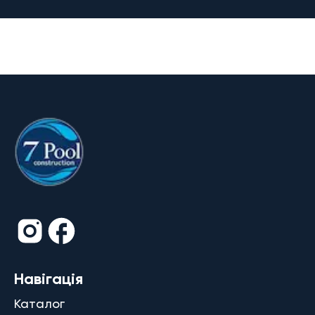
Навігація
Каталог