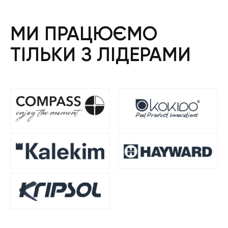
МИ ПРАЦЮЄМО
ТІЛЬКИ З ЛІДЕРАМИ