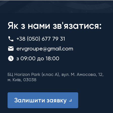
Як з нами зв'язатися:
+38 (050) 677 79 31
ervgroupe@gmail.com
з 09:00 до 18:00
БЦ Horizon Park (клас A), вул. М. Амосова, 12,
м. Київ, 03038
Залишити заявку