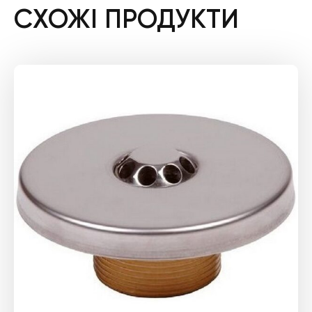
СХОЖІ ПРОДУКТИ