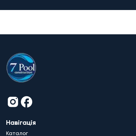
Навігація
Каталог