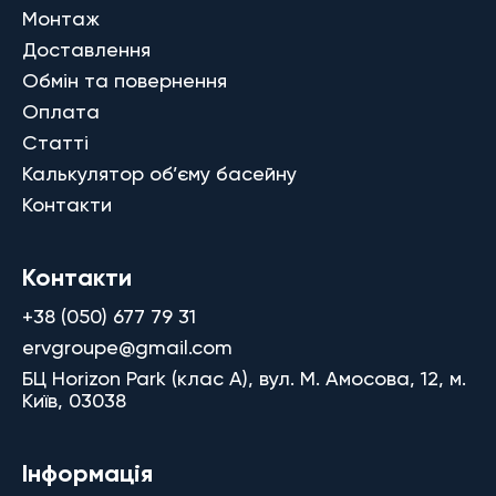
Монтаж
Доставлення
Обмін та повернення
Оплата
Статті
Калькулятор об’єму басейну
Контакти
Контакти
+38 (050) 677 79 31
ervgroupe@gmail.com
БЦ Horizon Park (клас A), вул. М. Амосова, 12, м.
Київ, 03038
Інформація