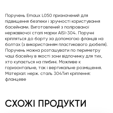
Поручень Emaux L050 призначений для
підвищення безпеки і зручності користування
басейнами. Виготовлений з полірованої
нержавіючої сталі марки AISI-304. Поручні
кріпляться до борту за допомогою фланців на
болтах (з використанням пластикового дюбеля).
Поручень можна розташувати по периметру
чаші басейну в якості зони відпочинку для тих,
хто купається на глибині. Можливе к
горизонтальне, так і вертикальне розміщення.
Матеріал: нерж. сталь 304Тип кріплення:
фланцеве
СХОЖІ ПРОДУКТИ