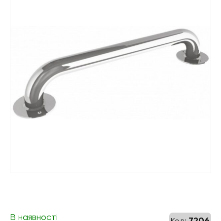
В наявності
7206
Код: