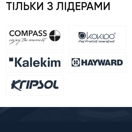
ТІЛЬКИ З ЛІДЕРАМИ