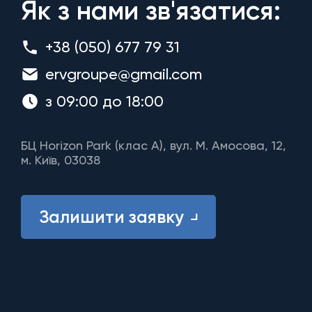
Як з нами зв'язатися:
+38 (050) 677 79 31
ervgroupe@gmail.com
з 09:00 до 18:00
БЦ Horizon Park (клас A), вул. М. Амосова, 12,
м. Київ, 03038
Залишити заявку