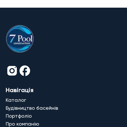
Навігація
Каталог
Будівництво басейнів
Портфоліо
Про компанію