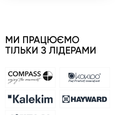
МИ ПРАЦЮЄМО
ТІЛЬКИ З ЛІДЕРАМИ