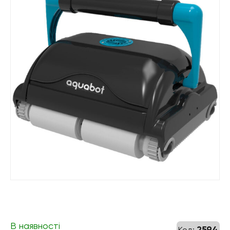
В наявності
2594
Код: