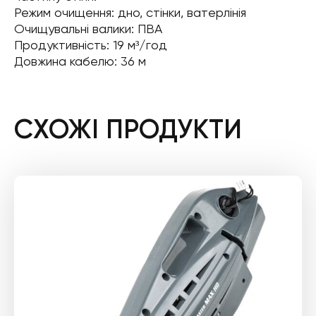
Режим очищення: дно, стінки, ватерлінія
Очищувальні валики: ПВА
Продуктивність: 19 м³/год
Довжина кабелю: 36 м
СХОЖІ ПРОДУКТИ