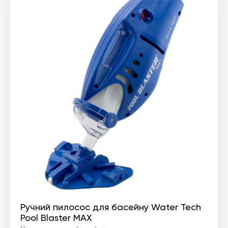
Ручний пилосос для басейну Water Tech
Pool Blaster MAX