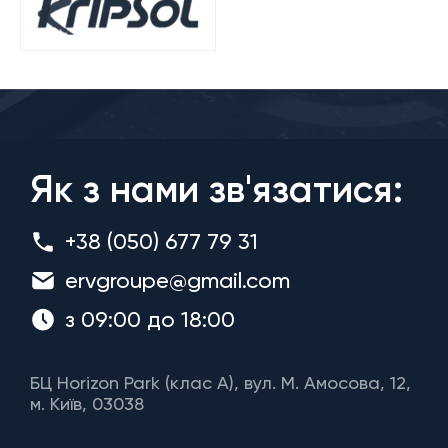
Як з нами зв'язатися:
+38 (050) 677 79 31
ervgroupe@gmail.com
з 09:00 до 18:00
БЦ Horizon Park (клас A), вул. М. Амосова, 12,
м. Київ, 03038