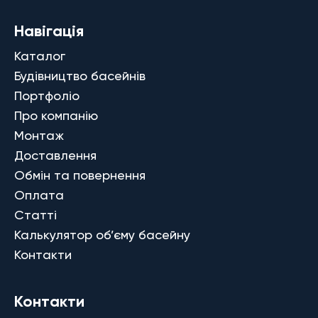
Навігація
Каталог
Будівництво басейнів
Портфоліо
Про компанію
Монтаж
Доставлення
Обмін та повернення
Оплата
Статті
Калькулятор об’єму басейну
Контакти
Контакти