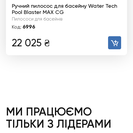
Ручний пилосос для басейну Water Tech
Pool Blaster MAX CG
Пилососи для басейнів
6996
Код:
22 025
₴
МИ ПРАЦЮЄМО
ТІЛЬКИ З ЛІДЕРАМИ