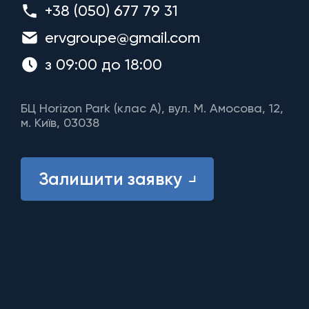
+38 (050) 677 79 31
ervgroupe@gmail.com
з 09:00 до 18:00
БЦ Horizon Park (клас A), вул. М. Амосова, 12,
м. Київ, 03038
Залишити заявку