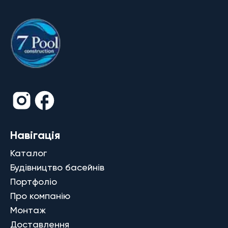
Навігація
Каталог
Будівництво басейнів
Портфоліо
Про компанію
Монтаж
Доставлення