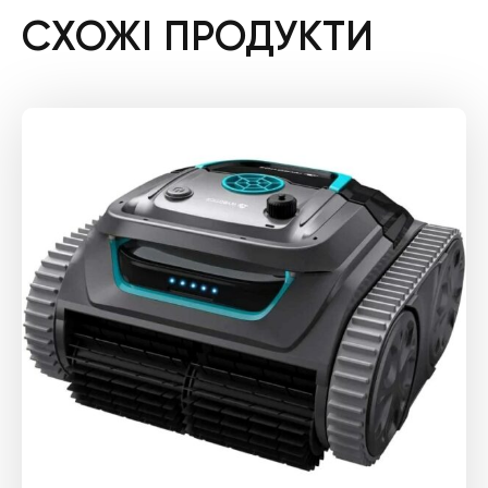
СХОЖІ ПРОДУКТИ