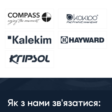
Як з нами зв'язатися: