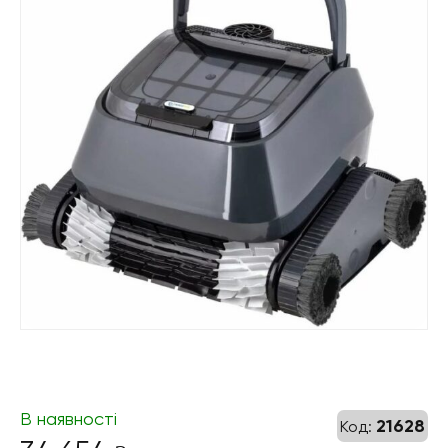
В наявності
21628
Код: