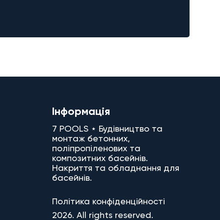
Інформація
7 POOLS ⋆ Будівництво та
монтаж бетонних,
поліпропіленових та
композитних басейнів.
Накриття та обладнання для
басейнів.
Політика конфіденційності
2026. All rights reserved.