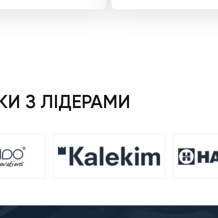
И З ЛІДЕРАМИ