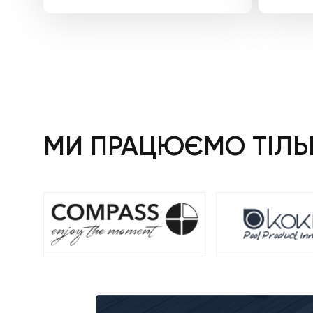
МИ ПРАЦЮЄМО ТІЛЬК