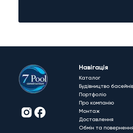
Навігація
Каталог
Будівництво басейні
Портфоліо
Про компанію
Монтаж
Доставлення
Обмін та поверненн