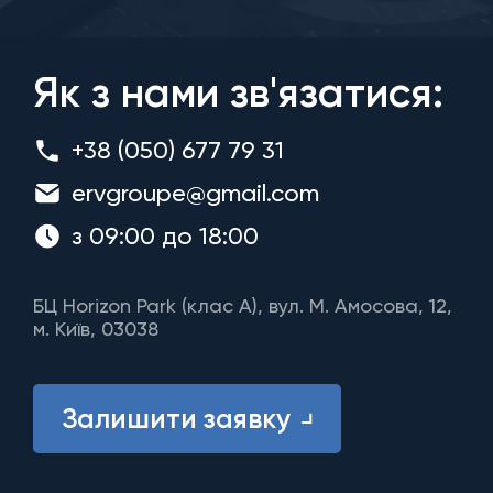
Як з нами зв'язатися:
+38 (050) 677 79 31
ervgroupe@gmail.com
з 09:00 до 18:00
БЦ Horizon Park (клас A), вул. М. Амосова, 12,
м. Київ, 03038
Залишити заявку