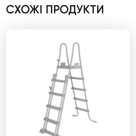
СХОЖІ ПРОДУКТИ