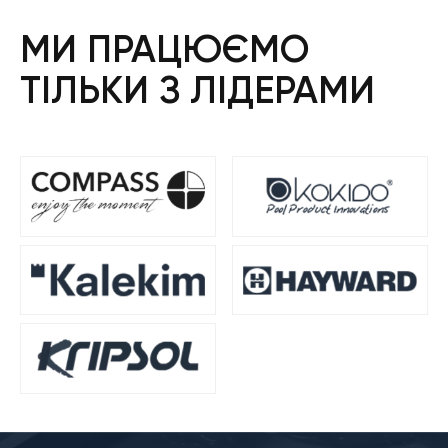
МИ ПРАЦЮЄМО
ТІЛЬКИ З ЛІДЕРАМИ