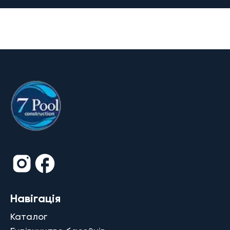
Навігація
Каталог