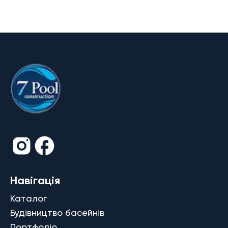
Навігація
Каталог
Будівництво басейнів
Портфоліо