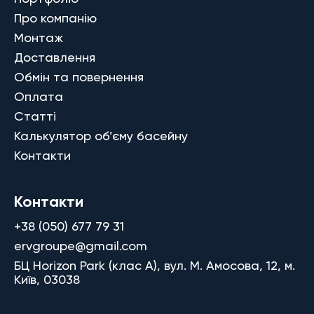
Про компанію
Монтаж
Доставлення
Обмін та повернення
Оплата
Статті
Калькулятор об’єму басейну
Контакти
Контакти
+38 (050) 677 79 31
ervgroupe@gmail.com
БЦ Horizon Park (клас A), вул. М. Амосова, 12, м.
Київ, 03038