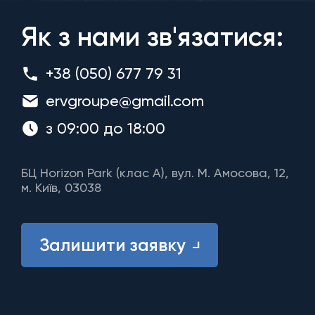
Як з нами зв'язатися:
+38 (050) 677 79 31
ervgroupe@gmail.com
з 09:00 до 18:00
БЦ Horizon Park (клас A), вул. М. Амосова, 12,
м. Київ, 03038
Залишити заявку