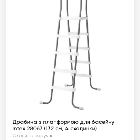
Драбина з платформою для басейну
Intex 28067 (132 см, 4 сходинки)
Сходи та поручні