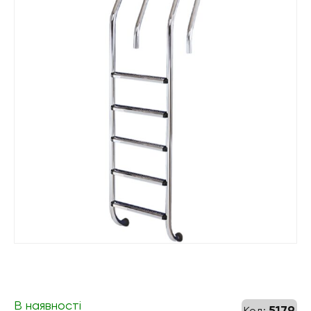
В наявності
5179
Код: