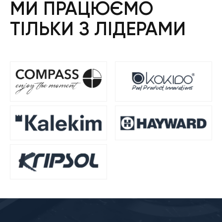
МИ ПРАЦЮЄМО
ТІЛЬКИ З ЛІДЕРАМИ