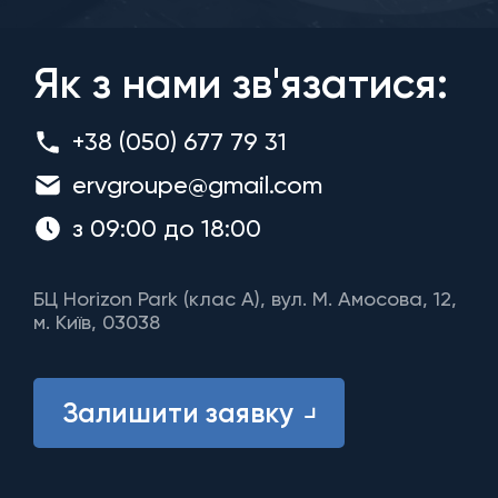
Як з нами зв'язатися:
+38 (050) 677 79 31
ervgroupe@gmail.com
з 09:00 до 18:00
БЦ Horizon Park (клас A), вул. М. Амосова, 12,
м. Київ, 03038
Залишити заявку