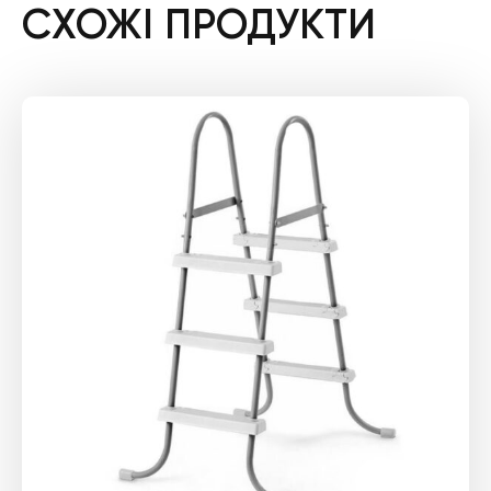
СХОЖІ ПРОДУКТИ