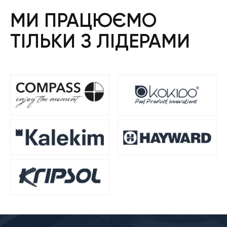
МИ ПРАЦЮЄМО
ТІЛЬКИ З ЛІДЕРАМИ