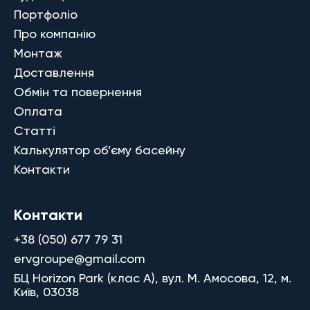
Портфоліо
Про компанію
Монтаж
Доставлення
Обмін та повернення
Оплата
Статті
Калькулятор об’єму басейну
Контакти
Контакти
+38 (050) 677 79 31
ervgroupe@gmail.com
БЦ Horizon Park (клас A), вул. М. Амосова, 12, м.
Київ, 03038