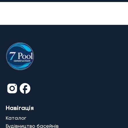
Навігація
Каталог
Будівництво басейнів