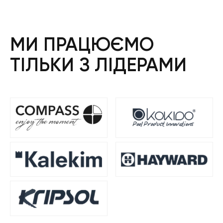
МИ ПРАЦЮЄМО
ТІЛЬКИ З ЛІДЕРАМИ