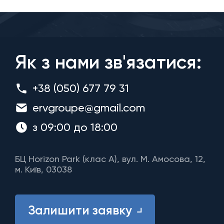
Як з нами зв'язатися:
+38 (050) 677 79 31
ervgroupe@gmail.com
з 09:00 до 18:00
БЦ Horizon Park (клас A), вул. М. Амосова, 12,
м. Київ, 03038
Залишити заявку