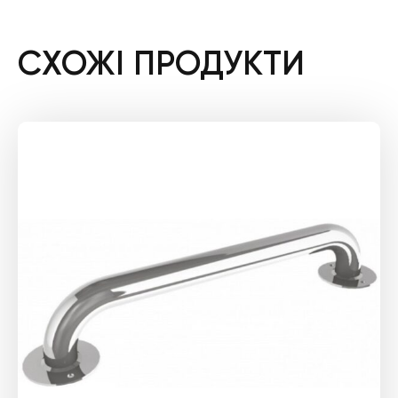
СХОЖІ ПРОДУКТИ