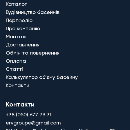
Каталог
Будівництво басейнів
Портфоліо
Про компанію
Монтаж
Доставлення
Обмін та повернення
Оплата
Статті
Калькулятор об’єму басейну
Контакти
Контакти
+38 (050) 677 79 31
ervgroupe@gmail.com