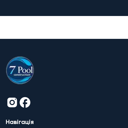
Навігація