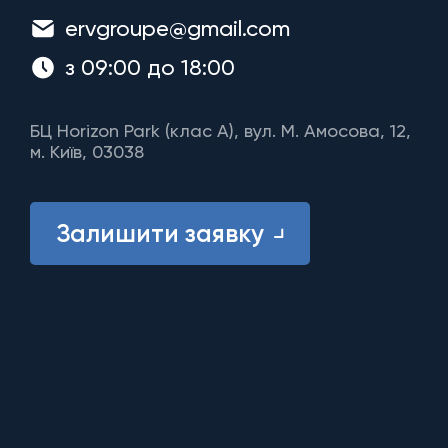
ervgroupe@gmail.com
з 09:00 до 18:00
БЦ Horizon Park (клас A), вул. М. Амосова, 12,
м. Київ, 03038
Залишити заявку