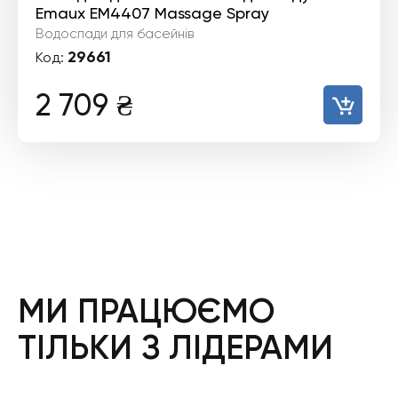
Emaux EM4407 Massage Spray
Водоспади для басейнів
29661
Код:
2 709
₴
МИ ПРАЦЮЄМО
ТІЛЬКИ З ЛІДЕРАМИ