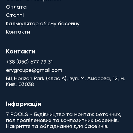
Оплата
Статті
Калькулятор об’єму басейну
Контакти
Контакти
+38 (050) 677 79 31
ervgroupe@gmail.com
БЦ Horizon Park (клас A), вул. М. Амосова, 12, м.
Київ, 03038
Інформація
7 POOLS ⋆ Будівництво та монтаж бетонних,
поліпропіленових та композитних басейнів.
Накриття та обладнання для басейнів.