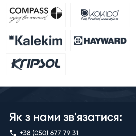
Як з нами зв'язатися:
+38 (050) 677 79 31