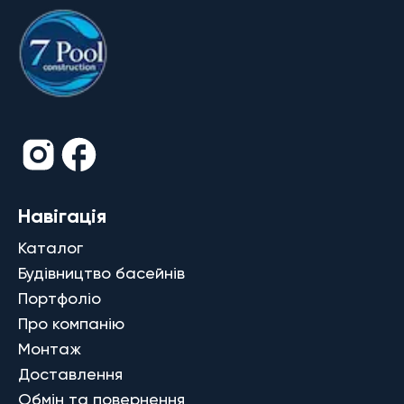
Навігація
Каталог
Будівництво басейнів
Портфоліо
Про компанію
Монтаж
Доставлення
Обмін та повернення