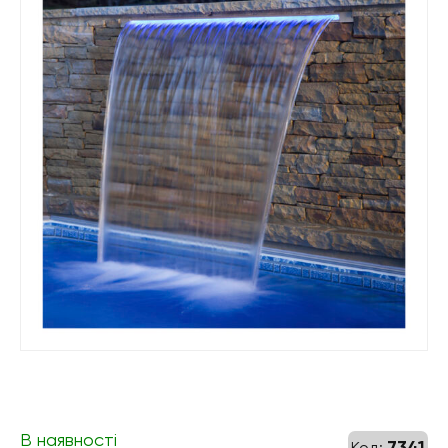
В наявності
7341
Код: