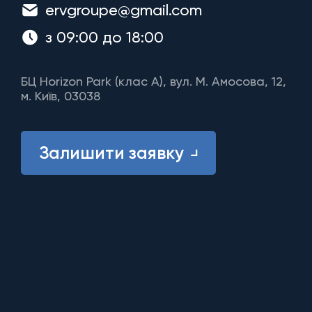
ervgroupe@gmail.com
з 09:00 до 18:00
БЦ Horizon Park (клас A), вул. М. Амосова, 12,
м. Київ, 03038
Залишити заявку