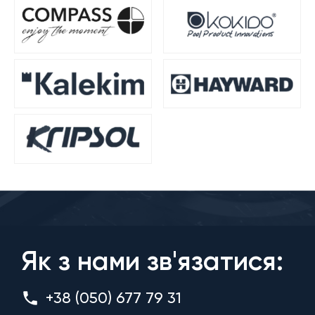
Як з нами зв'язатися:
+38 (050) 677 79 31