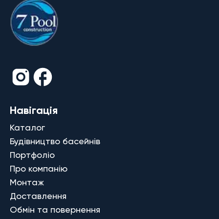
Навігація
Каталог
Будівництво басейнів
Портфоліо
Про компанію
Монтаж
Доставлення
Обмін та повернення