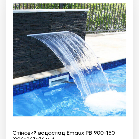
Стіновий водоспад Emaux PB 900-150