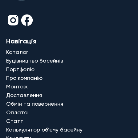
Навігація
Каталог
Будівництво басейнів
Портфоліо
Про компанію
Монтаж
Доставлення
Обмін та повернення
Оплата
Статті
Калькулятор об’єму басейну