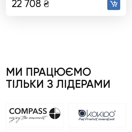
22 708
₴
МИ ПРАЦЮЄМО
ТІЛЬКИ З ЛІДЕРАМИ