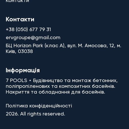
Контакти
Контакти
+38 (050) 677 79 31
ervgroupe@gmail.com
БЦ Horizon Park (клас A), вул. М. Амосова, 12, м.
Київ, 03038
Інформація
7 POOLS ⋆ Будівництво та монтаж бетонних,
поліпропіленових та композитних басейнів.
Накриття та обладнання для басейнів.
Політика конфіденційності
2026. All rights reserved.