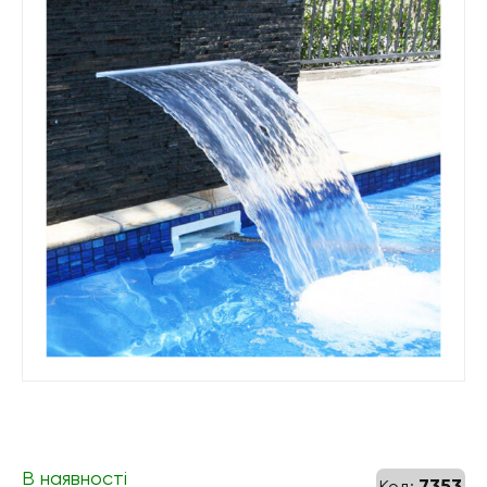
В наявності
7353
Код: