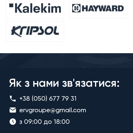
Як з нами зв'язатися:
+38 (050) 677 79 31
ervgroupe@gmail.com
з 09:00 до 18:00