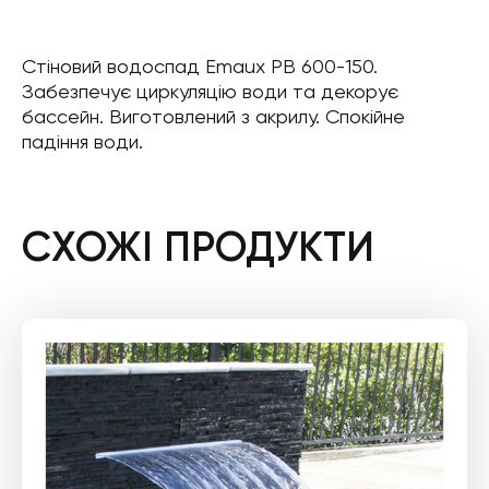
Стіновий водоспад Emaux PB 600-150.
Забезпечує циркуляцію води та декорує
бассейн. Виготовлений з акрилу. Спокійне
падіння води.
СХОЖІ ПРОДУКТИ