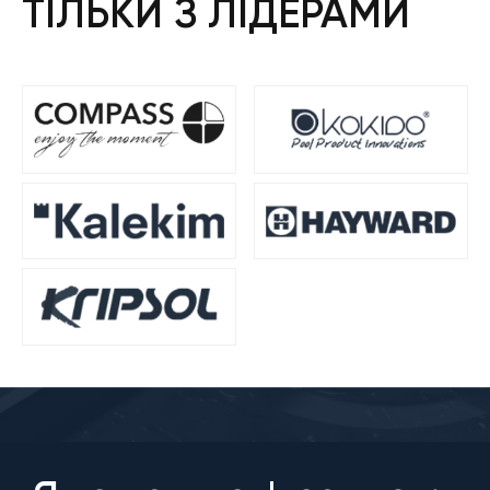
ТІЛЬКИ З ЛІДЕРАМИ