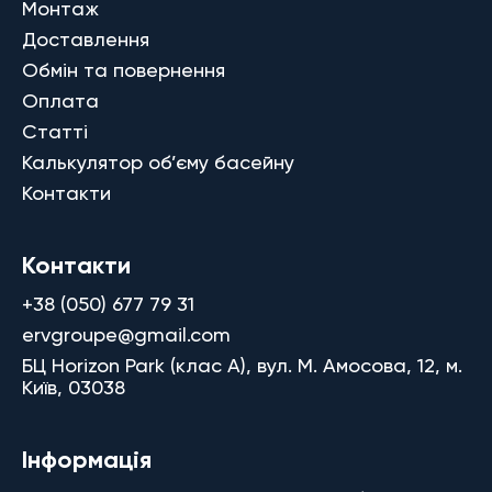
Монтаж
Доставлення
Обмін та повернення
Оплата
Статті
Калькулятор об’єму басейну
Контакти
Контакти
+38 (050) 677 79 31
ervgroupe@gmail.com
БЦ Horizon Park (клас A), вул. М. Амосова, 12, м.
Київ, 03038
Інформація