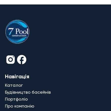
Навігація
Каталог
Будівництво басейнів
Портфоліо
Про компанію