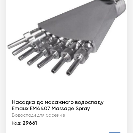
Насадка до масажного водоспаду
Emaux EM4407 Massage Spray
Водоспади для басейнів
29661
Код: