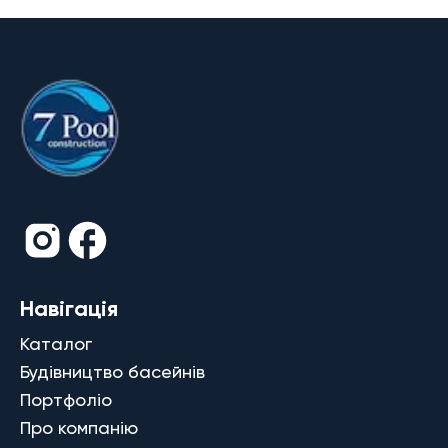
Навігація
Каталог
Будівництво басейнів
Портфоліо
Про компанію