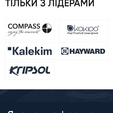
ТІЛЬКИ З ЛІДЕРАМИ