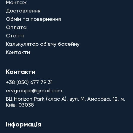
Монтаж
Доставлення
Обмін та повернення
Оплата
Статті
Калькулятор об’єму басейну
Контакти
Контакти
+38 (050) 677 79 31
ervgroupe@gmail.com
БЦ Horizon Park (клас A), вул. М. Амосова, 12, м.
Київ, 03038
Інформація