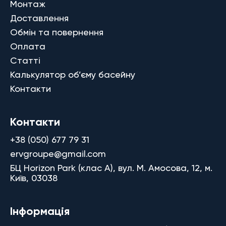
Монтаж
Доставлення
Обмін та повернення
Оплата
Статті
Калькулятор об’єму басейну
Контакти
Контакти
+38 (050) 677 79 31
ervgroupe@gmail.com
БЦ Horizon Park (клас A), вул. М. Амосова, 12, м.
Київ, 03038
Інформація