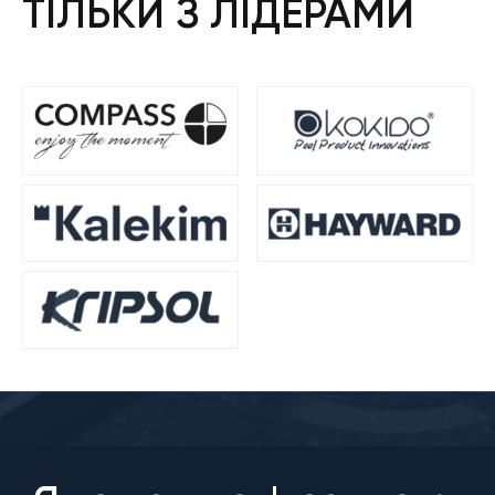
ТІЛЬКИ З ЛІДЕРАМИ