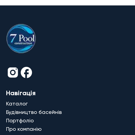
Навігація
Каталог
Будівництво басейнів
Портфоліо
Про компанію