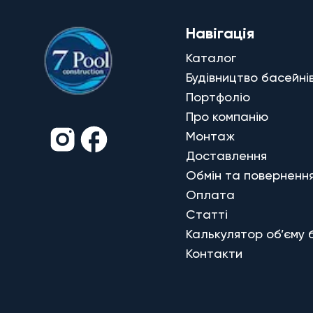
Навігація
Каталог
Будівництво басейні
Портфоліо
Про компанію
Монтаж
Доставлення
Обмін та поверненн
Оплата
Статті
Калькулятор об’єму 
Контакти