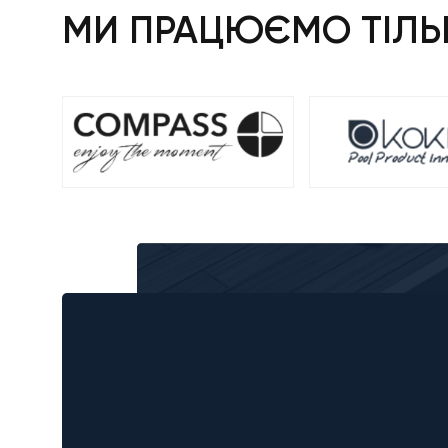
МИ ПРАЦЮЄМО ТІЛЬК