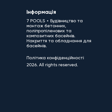
Інформація
7 POOLS ⋆ Будівництво та
монтаж бетонних,
поліпропіленових та
композитних басейнів.
Накриття та обладнання для
басейнів.
Політика конфіденційності
2026. All rights reserved.