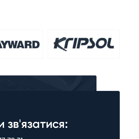
и зв'язатися: