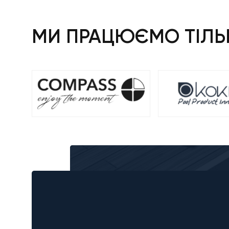
МИ ПРАЦЮЄМО ТІЛЬК