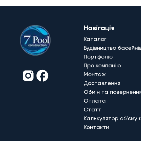
Навігація
Каталог
Будівництво басейні
Портфоліо
Про компанію
Монтаж
Доставлення
Обмін та поверненн
Оплата
Статті
Калькулятор об’єму 
Контакти