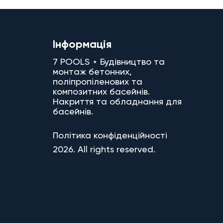
Інформація
7 POOLS ⋆ Будівництво та
монтаж бетонних,
поліпропіленових та
композитних басейнів.
Накриття та обладнання для
басейнів.
Політика конфіденційності
2026. All rights reserved.