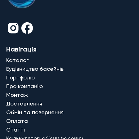
Навігація
Каталог
Будівництво басейнів
Портфоліо
Про компанію
Монтаж
Доставлення
Обмін та повернення
Оплата
Статті
Калькулятор об’єму басейну