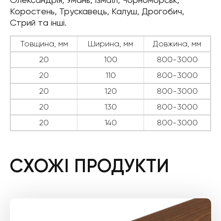
Коростень, Трускавець, Калуш, Дрогобич,
Стрий та інші.
Товщина, мм
Ширина, мм
Довжина, мм
20
100
800-3000
20
110
800-3000
20
120
800-3000
20
130
800-3000
20
140
800-3000
СХОЖІ ПРОДУКТИ