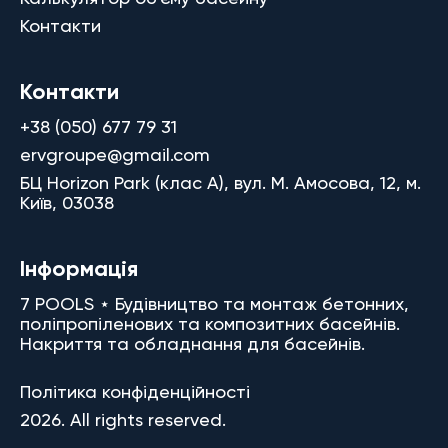
Контакти
Контакти
+38 (050) 677 79 31
ervgroupe@gmail.com
БЦ Horizon Park (клас A), вул. М. Амосова, 12, м.
Київ, 03038
Інформація
7 POOLS ⋆ Будівництво та монтаж бетонних,
поліпропіленових та композитних басейнів.
Накриття та обладнання для басейнів.
Політика конфіденційності
2026. All rights reserved.