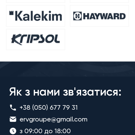
Як з нами зв'язатися:
+38 (050) 677 79 31
ervgroupe@gmail.com
з 09:00 до 18:00