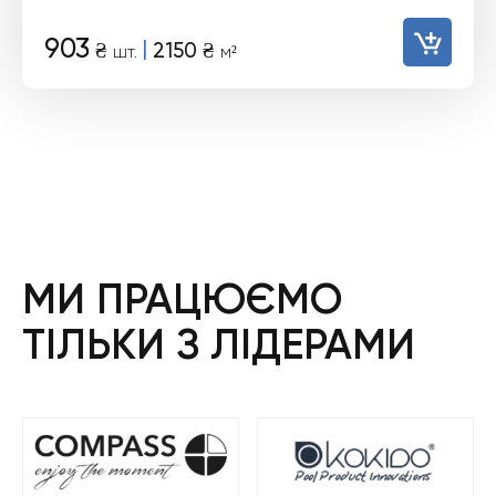
903
|
₴
2150
₴
шт.
м²
МИ ПРАЦЮЄМО
ТІЛЬКИ З ЛІДЕРАМИ