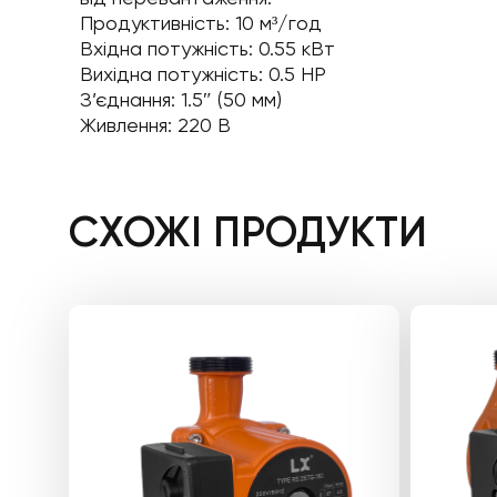
Продуктивність: 10 м³/год
Вхідна потужність: 0.55 кВт
Вихідна потужність: 0.5 НР
З’єднання: 1.5″ (50 мм)
Живлення: 220 В
СХОЖІ ПРОДУКТИ