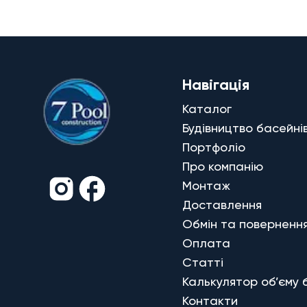
Навігація
Каталог
Будівництво басейні
Портфоліо
Про компанію
Монтаж
Доставлення
Обмін та поверненн
Оплата
Статті
Калькулятор об’єму 
Контакти