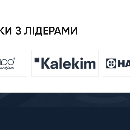
И З ЛІДЕРАМИ