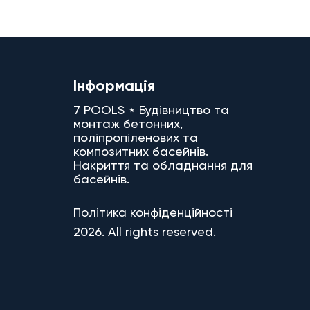
Інформація
7 POOLS ⋆ Будівництво та
монтаж бетонних,
поліпропіленових та
композитних басейнів.
Накриття та обладнання для
басейнів.
Політика конфіденційності
2026. All rights reserved.