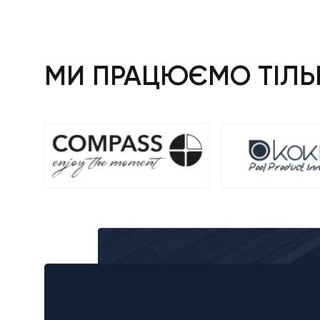
МИ ПРАЦЮЄМО ТІЛЬК