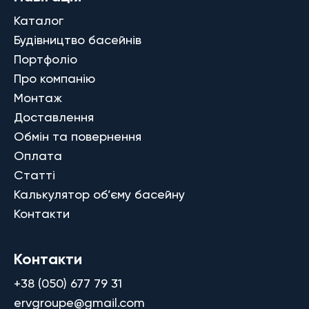
Каталог
Будівництво басейнів
Портфоліо
Про компанію
Монтаж
Доставлення
Обмін та повернення
Оплата
Статті
Калькулятор об’єму басейну
Контакти
Контакти
+38 (050) 677 79 31
ervgroupe@gmail.com