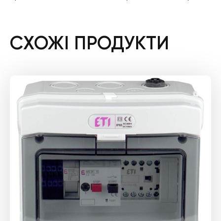
СХОЖІ ПРОДУКТИ