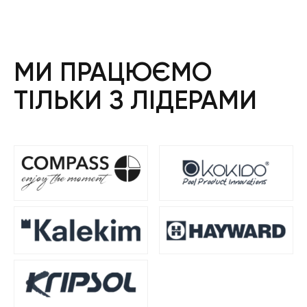
МИ ПРАЦЮЄМО
ТІЛЬКИ З ЛІДЕРАМИ