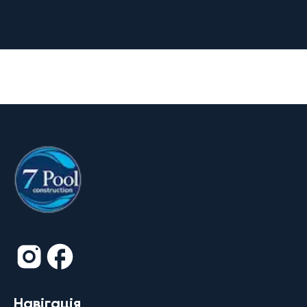
Навігація