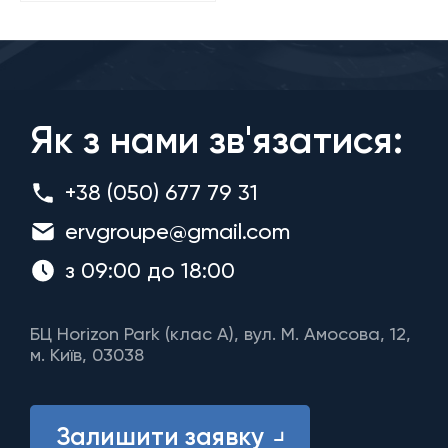
Як з нами зв'язатися:
+38 (050) 677 79 31
ervgroupe@gmail.com
з 09:00 до 18:00
БЦ Horizon Park (клас A), вул. М. Амосова, 12,
м. Київ, 03038
Залишити заявку