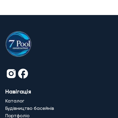
Навігація
Каталог
Будівництво басейнів
Портфоліо