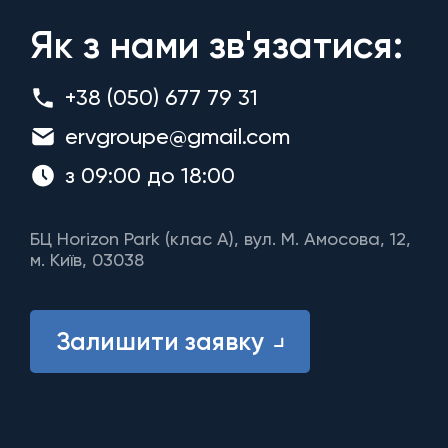
Як з нами зв'язатися:
+38 (050) 677 79 31
ervgroupe@gmail.com
з 09:00 до 18:00
БЦ Horizon Park (клас A), вул. М. Амосова, 12,
м. Київ, 03038
Залишити заявку