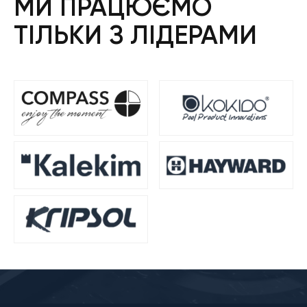
МИ ПРАЦЮЄМО
ТІЛЬКИ З ЛІДЕРАМИ