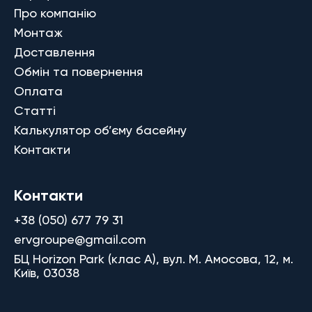
Про компанію
Монтаж
Доставлення
Обмін та повернення
Оплата
Статті
Калькулятор об’єму басейну
Контакти
Контакти
+38 (050) 677 79 31
ervgroupe@gmail.com
БЦ Horizon Park (клас A), вул. М. Амосова, 12, м.
Київ, 03038