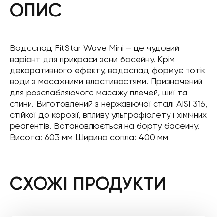
ОПИС
Водоспад FitStar Wave Mini – це чудовий
варіант для прикраси зони басейну. Крім
декоративного ефекту, водоспад формує потік
води з масажними властивостями. Призначений
для розслабляючого масажу плечей, шиї та
спини. Виготовлений з нержавіючої сталі AISI 316,
стійкої до корозії, впливу ультрафіолету і хімічних
реагентів. Встановлюється на борту басейну.
Висота: 603 мм Ширина сопла: 400 мм
СХОЖІ ПРОДУКТИ