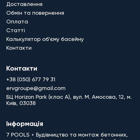
Доставлення
Обмін та повернення
Оплата
Статті
Калькулятор об’єму басейну
Контакти
Контакти
+38 (050) 677 79 31
ervgroupe@gmail.com
БЦ Horizon Park (клас A), вул. М. Амосова, 12, м.
Київ, 03038
Інформація
7 POOLS ⋆ Будівництво та монтаж бетонних,