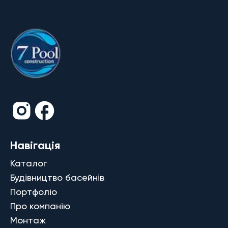
Навігація
Каталог
Будівництво басейнів
Портфоліо
Про компанію
Монтаж