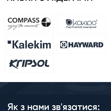
Як з нами зв'язатися: