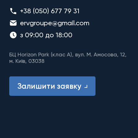
+38 (050) 677 79 31
ervgroupe@gmail.com
з 09:00 до 18:00
БЦ Horizon Park (клас A), вул. М. Амосова, 12,
м. Київ, 03038
Залишити заявку